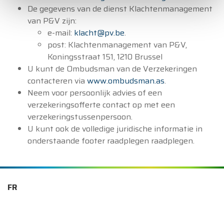
De gegevens van de dienst Klachtenmanagement
van P&V zijn:
e-mail:
klacht@pv.be
.
post: Klachtenmanagement van P&V,
Koningsstraat 151, 1210 Brussel
U kunt de Ombudsman van de Verzekeringen
contacteren via
www.ombudsman.as
.
Neem voor persoonlijk advies of een
verzekeringsofferte contact op met een
verzekeringstussenpersoon.
U kunt ook de volledige juridische informatie in
onderstaande footer raadplegen raadplegen.
FR
Onze autoverzekeringen