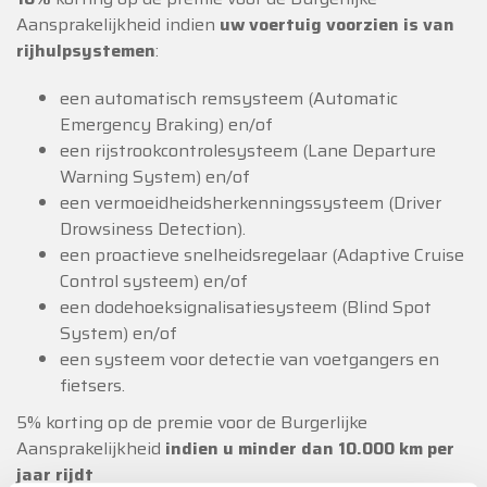
Aansprakelijkheid indien
uw voertuig voorzien is van
rijhulpsystemen
:
een automatisch remsysteem (Automatic
Emergency Braking) en/of
een rijstrookcontrolesysteem (Lane Departure
Warning System) en/of
een vermoeidheidsherkenningssysteem (Driver
Drowsiness Detection).
een proactieve snelheidsregelaar (Adaptive Cruise
Control systeem) en/of
een dodehoeksignalisatiesysteem (Blind Spot
System) en/of
een systeem voor detectie van voetgangers en
fietsers.
5% korting op de premie voor de Burgerlijke
Aansprakelijkheid
indien u minder dan 10.000 km per
jaar rijdt