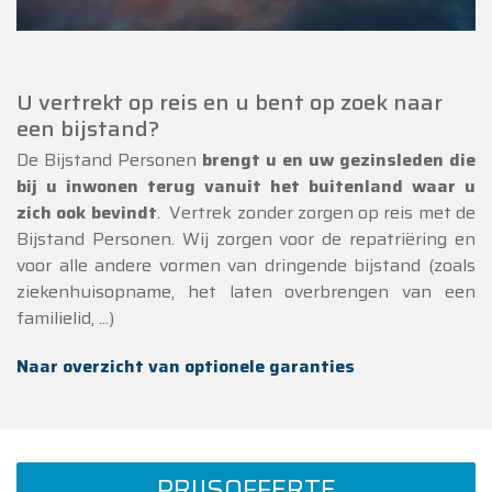
U vertrekt op reis en u bent op zoek naar
een bijstand?
De Bijstand Personen
brengt u en uw gezinsleden die
bij u inwonen terug vanuit het buitenland waar u
zich ook bevindt
. Vertrek zonder zorgen op reis met de
Bijstand Personen. Wij zorgen voor de repatriëring en
voor alle andere vormen van dringende bijstand (zoals
ziekenhuisopname, het laten overbrengen van een
familielid, ...)
Naar overzicht van optionele garanties
PRIJSOFFERTE