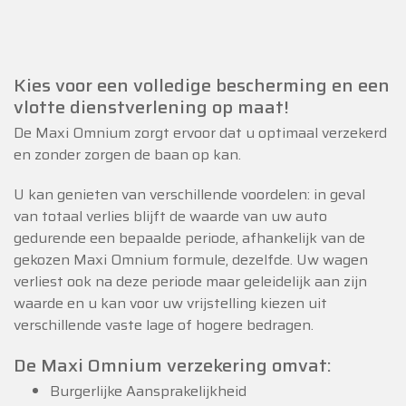
Kies voor een volledige bescherming en een
vlotte dienstverlening op maat!
De Maxi Omnium zorgt ervoor dat u optimaal verzekerd
en zonder zorgen de baan op kan.
U kan genieten van verschillende voordelen: in geval
van totaal verlies blijft de waarde van uw auto
gedurende een bepaalde periode, afhankelijk van de
gekozen Maxi Omnium formule, dezelfde. Uw wagen
verliest ook na deze periode maar geleidelijk aan zijn
waarde en u kan voor uw vrijstelling kiezen uit
verschillende vaste lage of hogere bedragen.
De Maxi Omnium verzekering omvat:
Burgerlijke Aansprakelijkheid