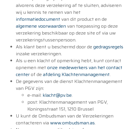
alvorens deze verzekering af te sluiten, adviseren
wij u kennis te nemen van het
informatiedocument
van dit product en de
algemene voorwaarden
van toepassing op deze
verzekering beschikbaar op deze site of via uw
verzekeringstussenpersoon.
Als klant bent u beschermd door de
gedragsregels
inzake verzekeringen.
Als u een klacht of opmerking hebt, kunt contact
opnemen met
onze medewerkers van het contact
center
of de
afdeling Klachtenmanagement
.
De gegevens van de dienst Klachtenmanagement
van P&V zijn:
e-mail:
klacht@pv.be
.
post: Klachtenmanagement van P&V,
Koningsstraat 151, 1210 Brussel
U kunt de Ombudsman van de Verzekeringen
contacteren via
www.ombudsman.as
.