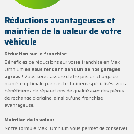
Réductions avantageuses et
maintien de la valeur de votre
véhicule
Réduction sur la franchise
Bénéficiez de réductions sur votre franchise en Maxi
Omnium
en vous rendant dans un de nos garages
agréés
! Vous serez assuré d’être pris en charge de
manière optimale par nos techniciens spécialisés, vous
bénéficierez de réparations de qualité avec des pièces
de rechange d'origine, ainsi qu’une franchise
avantageuse.
Maintien de la valeur
Notre formule Maxi Omnium vous permet de conserver