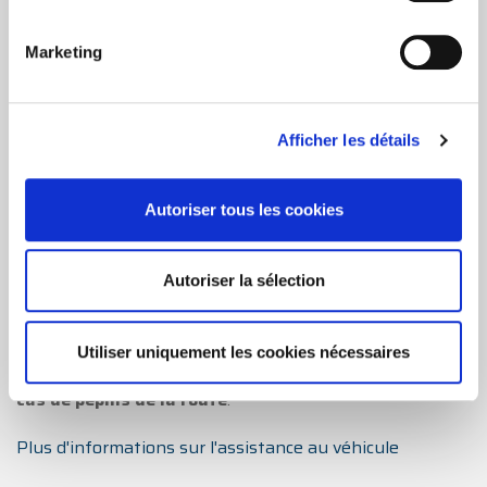
Marketing
Afficher les détails
Autoriser tous les cookies
Autoriser la sélection
Utiliser uniquement les cookies nécessaires
L'assistance au véhicule vous offre une couverture en
cas de pépins de la route
.
Plus d'informations sur l'assistance au véhicule