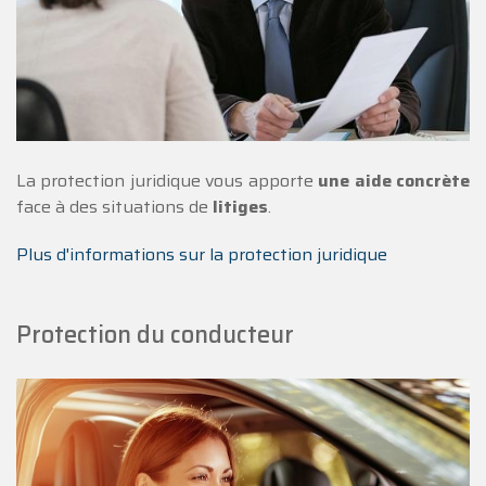
La protection juridique vous apporte
une aide concrète
face à des situations de
litiges
.
Plus d'informations sur la protection juridique
Protection du conducteur