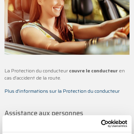
La Protection du conducteur
couvre le conducteur
en
cas d'accident de la route.
Plus d'informations sur la Protection du conducteur
Assistance aux personnes