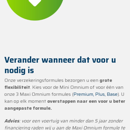
Verander wanneer dat voor u
nodig is
Onze verzekeringsformules bezorgen u een
grote
flexibiliteit
. Kies voor de Mini Omnium of voor één van
onze 3 Maxi Omnium formules (
Premium, Plus, Base
). U
kan op elk moment
overstappen naar een voor u beter
aangepaste formule.
Advies
: voor een voertuig van minder dan 5 jaar zonder
financiering raden wij u aan de Maxi Omnium formule te