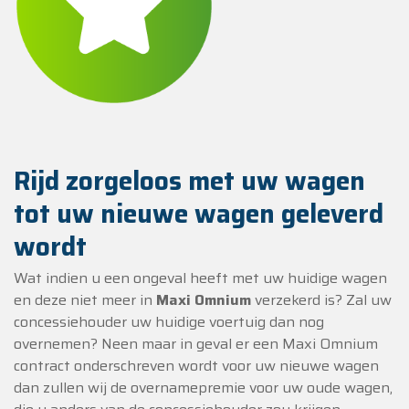
Rijd zorgeloos met uw wagen
tot uw nieuwe wagen geleverd
wordt
Wat indien u een ongeval heeft met uw huidige wagen
en deze niet meer in
Maxi Omnium
verzekerd is? Zal uw
concessiehouder uw huidige voertuig dan nog
overnemen? Neen maar in geval er een Maxi Omnium
contract onderschreven wordt voor uw nieuwe wagen
dan zullen wij de overnamepremie voor uw oude wagen,